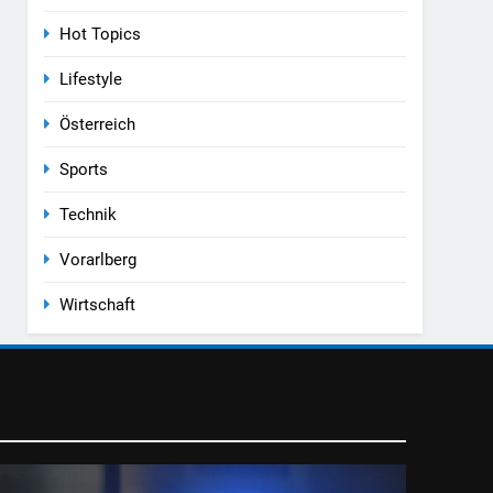
Hot Topics
Lifestyle
Österreich
Sports
Technik
Vorarlberg
Wirtschaft