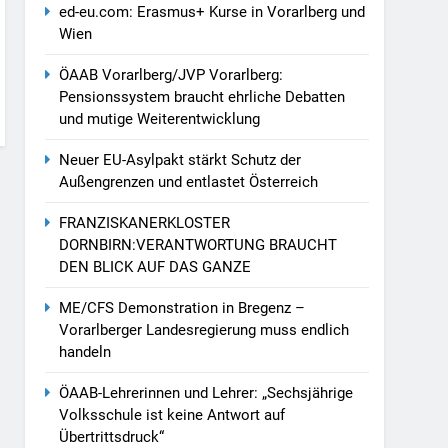
ed-eu.com: Erasmus+ Kurse in Vorarlberg und
Wien
ÖAAB Vorarlberg/JVP Vorarlberg:
Pensionssystem braucht ehrliche Debatten
und mutige Weiterentwicklung
Neuer EU-Asylpakt stärkt Schutz der
Außengrenzen und entlastet Österreich
FRANZISKANERKLOSTER
DORNBIRN:VERANTWORTUNG BRAUCHT
DEN BLICK AUF DAS GANZE
ME/CFS Demonstration in Bregenz –
Vorarlberger Landesregierung muss endlich
handeln
ÖAAB-Lehrerinnen und Lehrer: „Sechsjährige
Volksschule ist keine Antwort auf
Übertrittsdruck“