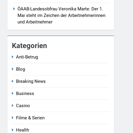
ÖAAB-Landesobfrau Veronika Marte: Der 1.
Mai steht im Zeichen der Arbeitnehmerinnen
und Arbeitnehmer
Kategorien
Anti-Betrug
Blog
Breaking News
Business
Casino
Filme & Serien
Health