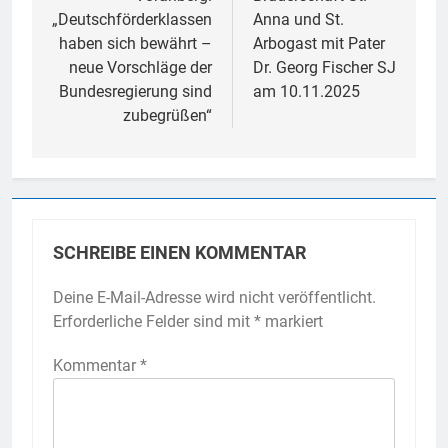
„Deutschförderklassen
Anna und St.
haben sich bewährt –
Arbogast mit Pater
neue Vorschläge der
Dr. Georg Fischer SJ
Bundesregierung sind
am 10.11.2025
zubegrüßen“
SCHREIBE EINEN KOMMENTAR
Deine E-Mail-Adresse wird nicht veröffentlicht.
Erforderliche Felder sind mit
*
markiert
Kommentar
*