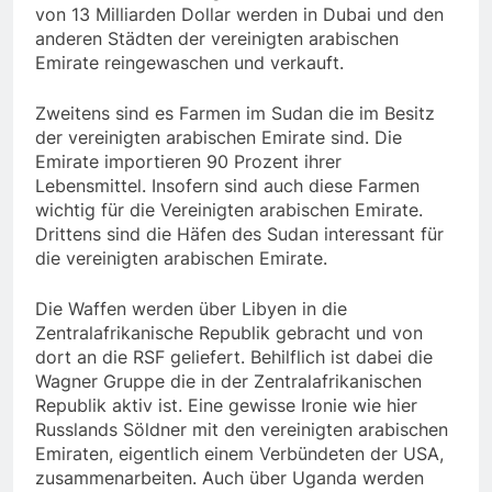
von 13 Milliarden Dollar werden in Dubai und den
anderen Städten der vereinigten arabischen
Emirate reingewaschen und verkauft.
Zweitens sind es Farmen im Sudan die im Besitz
der vereinigten arabischen Emirate sind. Die
Emirate importieren 90 Prozent ihrer
Lebensmittel. Insofern sind auch diese Farmen
wichtig für die Vereinigten arabischen Emirate.
Drittens sind die Häfen des Sudan interessant für
die vereinigten arabischen Emirate.
Die Waffen werden über Libyen in die
Zentralafrikanische Republik gebracht und von
dort an die RSF geliefert. Behilflich ist dabei die
Wagner Gruppe die in der Zentralafrikanischen
Republik aktiv ist. Eine gewisse Ironie wie hier
Russlands Söldner mit den vereinigten arabischen
Emiraten, eigentlich einem Verbündeten der USA,
zusammenarbeiten. Auch über Uganda werden