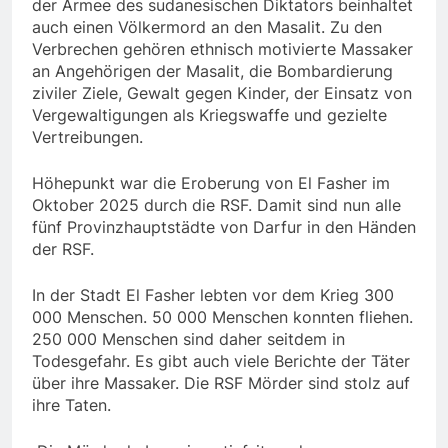
der Armee des sudanesischen Diktators beinhaltet
auch einen Völkermord an den Masalit. Zu den
Verbrechen gehören ethnisch motivierte Massaker
an Angehörigen der Masalit, die Bombardierung
ziviler Ziele, Gewalt gegen Kinder, der Einsatz von
Vergewaltigungen als Kriegswaffe und gezielte
Vertreibungen.
Höhepunkt war die Eroberung von El Fasher im
Oktober 2025 durch die RSF. Damit sind nun alle
fünf Provinzhauptstädte von Darfur in den Händen
der RSF.
In der Stadt El Fasher lebten vor dem Krieg 300
000 Menschen. 50 000 Menschen konnten fliehen.
250 000 Menschen sind daher seitdem in
Todesgefahr. Es gibt auch viele Berichte der Täter
über ihre Massaker. Die RSF Mörder sind stolz auf
ihre Taten.