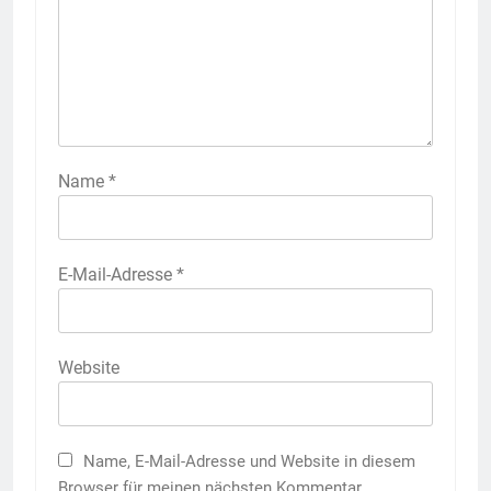
Name
*
E-Mail-Adresse
*
Website
Name, E-Mail-Adresse und Website in diesem
Browser für meinen nächsten Kommentar