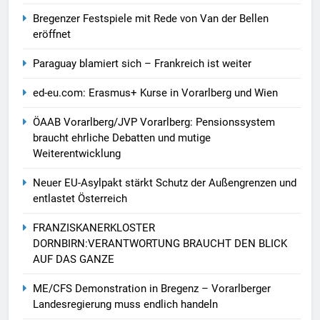
Bregenzer Festspiele mit Rede von Van der Bellen
eröffnet
Paraguay blamiert sich – Frankreich ist weiter
ed-eu.com: Erasmus+ Kurse in Vorarlberg und Wien
ÖAAB Vorarlberg/JVP Vorarlberg: Pensionssystem
braucht ehrliche Debatten und mutige
Weiterentwicklung
Neuer EU-Asylpakt stärkt Schutz der Außengrenzen und
entlastet Österreich
FRANZISKANERKLOSTER
DORNBIRN:VERANTWORTUNG BRAUCHT DEN BLICK
AUF DAS GANZE
ME/CFS Demonstration in Bregenz – Vorarlberger
Landesregierung muss endlich handeln