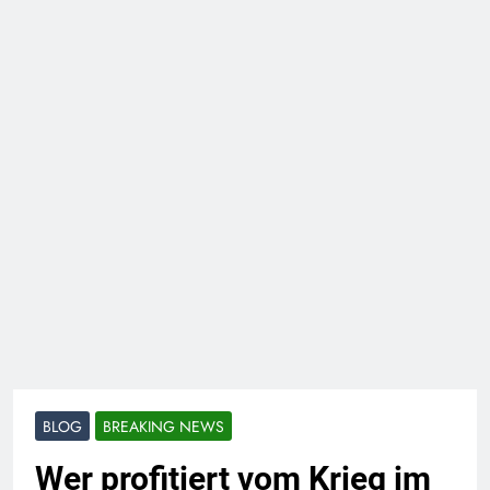
BLOG
BREAKING NEWS
Wer profitiert vom Krieg im