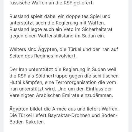
russische Waffen an die RSF geliefert.
Russland spielt dabei ein doppeltes Spiel und
unterstützt auch die Regierung mit Waffen.
Russland legte auch ein Veto im Sicherheitsrat
gegen einen Waffenstillstand im Sudan ein.
Weiters sind Ägypten, die Türkei und der Iran auf
Seiten des Regimes involviert.
Der Iran unterstützt die Regierung in Sudan weil
die RSF als Söldnertruppe gegen die schiitischen
Huthi kämpfen, eine Terrororganisation die vom
Iran unterstützt wird. Und um den Einfluss der
Vereinigten Arabischen Emirate einzudämmen.
Ägypten bildet die Armee aus und liefert Waffen.
Die Türkei liefert Bayraktar-Drohnen und Boden-
Boden-Raketen.