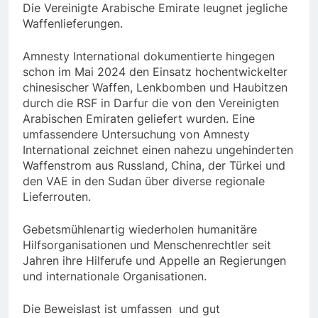
Die Vereinigte Arabische Emirate leugnet jegliche
Waffenlieferungen.
Amnesty International dokumentierte hingegen
schon im Mai 2024 den Einsatz hochentwickelter
chinesischer Waffen, Lenkbomben und Haubitzen
durch die RSF in Darfur die von den Vereinigten
Arabischen Emiraten geliefert wurden. Eine
umfassendere Untersuchung von Amnesty
International zeichnet einen nahezu ungehinderten
Waffenstrom aus Russland, China, der Türkei und
den VAE in den Sudan über diverse regionale
Lieferrouten.
Gebetsmühlenartig wiederholen humanitäre
Hilfsorganisationen und Menschenrechtler seit
Jahren ihre Hilferufe und Appelle an Regierungen
und internationale Organisationen.
Die Beweislast ist umfassen und gut