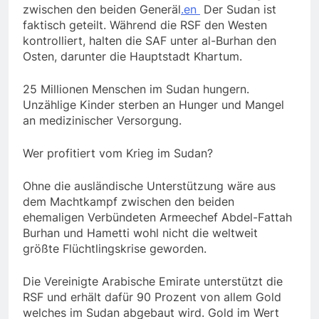
zwischen den beiden Generäl
.en
Der Sudan ist
faktisch geteilt. Während die RSF den Westen
kontrolliert, halten die SAF unter al-Burhan den
Osten, darunter die Hauptstadt Khartum.
25 Millionen Menschen im Sudan hungern.
Unzählige Kinder sterben an Hunger und Mangel
an medizinischer Versorgung.
Wer profitiert vom Krieg im Sudan?
Ohne die ausländische Unterstützung wäre aus
dem Machtkampf zwischen den beiden
ehemaligen Verbündeten Armeechef Abdel-Fattah
Burhan und Hametti wohl nicht die weltweit
größte Flüchtlingskrise geworden.
Die Vereinigte Arabische Emirate unterstützt die
RSF und erhält dafür 90 Prozent von allem Gold
welches im Sudan abgebaut wird. Gold im Wert