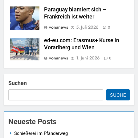
Paraguay blamiert sich –
Frankreich ist weiter
vonanews
5. Juli 2026
0
ed-eu.com: Erasmus+ Kurse in
Vorarlberg und Wien
vonanews
1. Juni 2026
0
Suchen
SUCHE
Neueste Posts
Schießerei im Pfänderweg