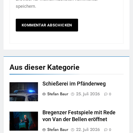
speichern.
Aus dieser Kategorie
Schießerei im Pfänderweg
Stefan Baur
25. Juli 2026
0
Bregenzer Festspiele mit Rede
von Van der Bellen eröffnet
Stefan Baur
22. Juli 2026
0