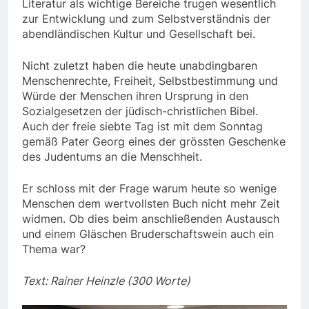
Literatur als wichtige Bereiche trugen wesentlich
zur Entwicklung und zum Selbstverständnis der
abendländischen Kultur und Gesellschaft bei.
Nicht zuletzt haben die heute unabdingbaren
Menschenrechte, Freiheit, Selbstbestimmung und
Würde der Menschen ihren Ursprung in den
Sozialgesetzen der jüdisch-christlichen Bibel.
Auch der freie siebte Tag ist mit dem Sonntag
gemäß Pater Georg eines der grössten Geschenke
des Judentums an die Menschheit.
Er schloss mit der Frage warum heute so wenige
Menschen dem wertvollsten Buch nicht mehr Zeit
widmen. Ob dies beim anschließenden Austausch
und einem Gläschen Bruderschaftswein auch ein
Thema war?
Text: Rainer Heinzle (300 Worte)