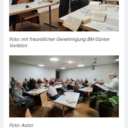
Foto: mit freundlicher Genehmigung BM Günter
Vonblon
Foto: Autor