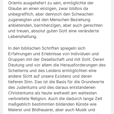
Orients ausgeliefert zu sein, ermöglichte der
Glaube an einen einzigen, zwar bildlos da
unbegreiflich, aber dennoch den Schwachen
zugeneigten und den Menschen Beziehung
anbietenden, barmherzigen, aber auch gerechten
und treuen, absolut guten Gott eine veränderte
Lebenshaltung.
In den biblischen Schriften spiegeln sich
Erfahrungen und Erlebnisse von Individuen und
Gruppen mit der Gesellschaft und mit Gott. Deren
Deutung und vor allem die Herausforderungen des
Scheiterns und des Leidens ermöglichten eine
andere Sicht auf unsere Existenz und deren
tieferen Sinn. Das ist die Basis für die Grundwerte
des Judentums und des daraus entstandenen
Christentums als heute weltweit am weitesten
verbreitete Religion. Auch die dadurch lange Zeit
maßgeblich bestimmten bildenden Künste wie
Malerei und Bildhauerei, aber auch Musik und