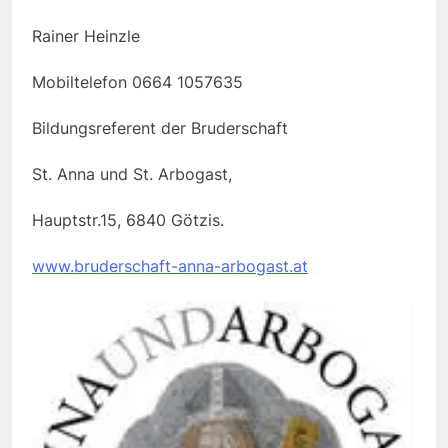
Rainer Heinzle
Mobiltelefon 0664 1057635
Bildungsreferent der Bruderschaft
St. Anna und St. Arbogast,
Hauptstr.15, 6840 Götzis.
www.bruderschaft-anna-arbogast.at