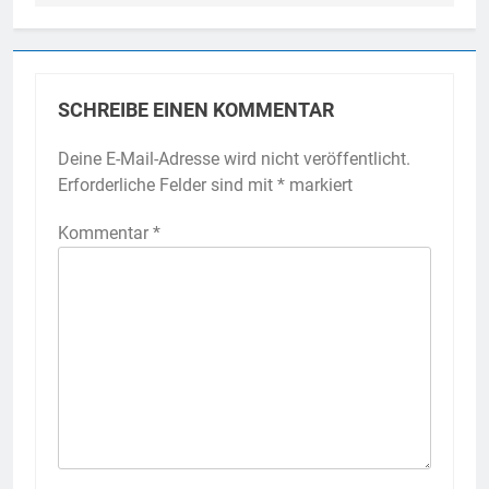
SCHREIBE EINEN KOMMENTAR
Deine E-Mail-Adresse wird nicht veröffentlicht.
Erforderliche Felder sind mit
*
markiert
Kommentar
*