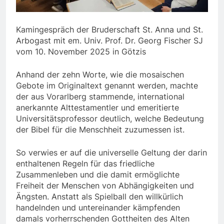
Kamingespräch der Bruderschaft St. Anna und St.
Arbogast mit em. Univ. Prof. Dr. Georg Fischer SJ
vom 10. November 2025 in Götzis
Anhand der zehn Worte, wie die mosaischen
Gebote im Originaltext genannt werden, machte
der aus Vorarlberg stammende, international
anerkannte Alttestamentler und emeritierte
Universitätsprofessor deutlich, welche Bedeutung
der Bibel für die Menschheit zuzumessen ist.
So verwies er auf die universelle Geltung der darin
enthaltenen Regeln für das friedliche
Zusammenleben und die damit ermöglichte
Freiheit der Menschen von Abhängigkeiten und
Ängsten. Anstatt als Spielball den willkürlich
handelnden und untereinander kämpfenden
damals vorherrschenden Gottheiten des Alten