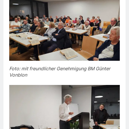
Foto: mit freundlicher Genehmigung BM Günter
Vonblon