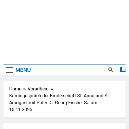
MENU
Home
Vorarlberg
Kamingespräch der Bruderschaft St. Anna und St.
Arbogast mit Pater Dr. Georg Fischer SJ am
10.11.2025