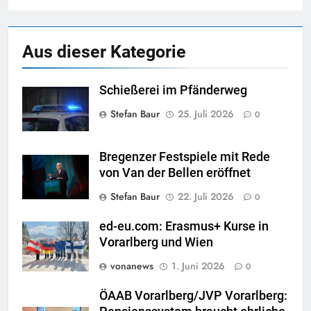
Aus dieser Kategorie
Schießerei im Pfänderweg
Stefan Baur
25. Juli 2026
0
Bregenzer Festspiele mit Rede
von Van der Bellen eröffnet
Stefan Baur
22. Juli 2026
0
ed-eu.com: Erasmus+ Kurse in
Vorarlberg und Wien
vonanews
1. Juni 2026
0
ÖAAB Vorarlberg/JVP Vorarlberg: