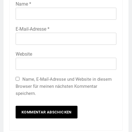
Name
*
E-Mail-Adresse
*
Website
Name, E-Mail-Adresse und Website in diesem
Browser für meinen nächsten Kommentar
speichern.