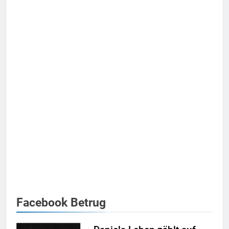
Facebook Betrug