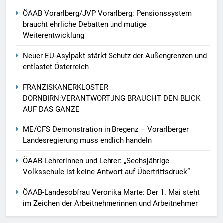
ÖAAB Vorarlberg/JVP Vorarlberg: Pensionssystem
braucht ehrliche Debatten und mutige
Weiterentwicklung
Neuer EU-Asylpakt stärkt Schutz der Außengrenzen und
entlastet Österreich
FRANZISKANERKLOSTER
DORNBIRN:VERANTWORTUNG BRAUCHT DEN BLICK
AUF DAS GANZE
ME/CFS Demonstration in Bregenz – Vorarlberger
Landesregierung muss endlich handeln
ÖAAB-Lehrerinnen und Lehrer: „Sechsjährige
Volksschule ist keine Antwort auf Übertrittsdruck“
ÖAAB-Landesobfrau Veronika Marte: Der 1. Mai steht
im Zeichen der Arbeitnehmerinnen und Arbeitnehmer