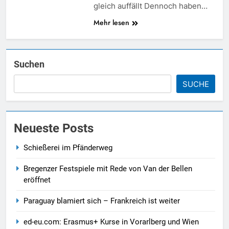
gleich auffällt Dennoch haben…
Mehr lesen
Suchen
SUCHE
Neueste Posts
Schießerei im Pfänderweg
Bregenzer Festspiele mit Rede von Van der Bellen
eröffnet
Paraguay blamiert sich – Frankreich ist weiter
ed-eu.com: Erasmus+ Kurse in Vorarlberg und Wien