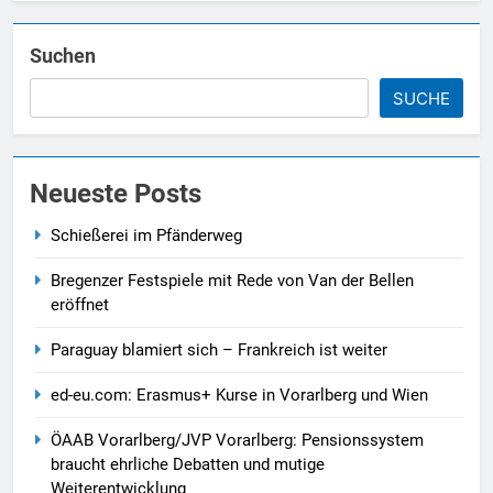
Suchen
SUCHE
Neueste Posts
Schießerei im Pfänderweg
Bregenzer Festspiele mit Rede von Van der Bellen
eröffnet
Paraguay blamiert sich – Frankreich ist weiter
ed-eu.com: Erasmus+ Kurse in Vorarlberg und Wien
ÖAAB Vorarlberg/JVP Vorarlberg: Pensionssystem
braucht ehrliche Debatten und mutige
Weiterentwicklung