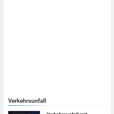
Verkehrsunfall