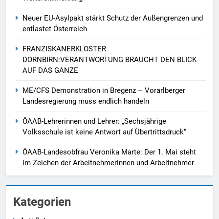
Neuer EU-Asylpakt stärkt Schutz der Außengrenzen und
entlastet Österreich
FRANZISKANERKLOSTER
DORNBIRN:VERANTWORTUNG BRAUCHT DEN BLICK
AUF DAS GANZE
ME/CFS Demonstration in Bregenz – Vorarlberger
Landesregierung muss endlich handeln
ÖAAB-Lehrerinnen und Lehrer: „Sechsjährige
Volksschule ist keine Antwort auf Übertrittsdruck“
ÖAAB-Landesobfrau Veronika Marte: Der 1. Mai steht
im Zeichen der Arbeitnehmerinnen und Arbeitnehmer
Kategorien