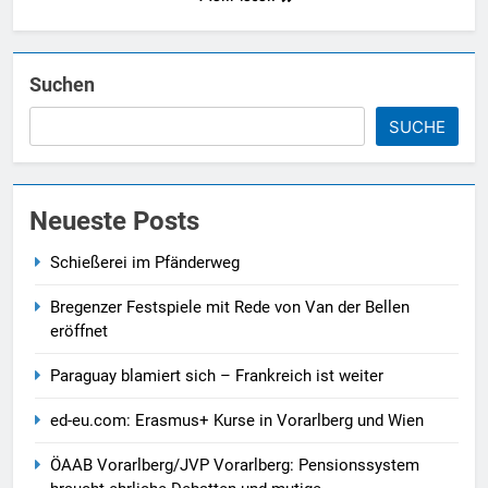
Suchen
SUCHE
Neueste Posts
Schießerei im Pfänderweg
Bregenzer Festspiele mit Rede von Van der Bellen
eröffnet
Paraguay blamiert sich – Frankreich ist weiter
ed-eu.com: Erasmus+ Kurse in Vorarlberg und Wien
ÖAAB Vorarlberg/JVP Vorarlberg: Pensionssystem