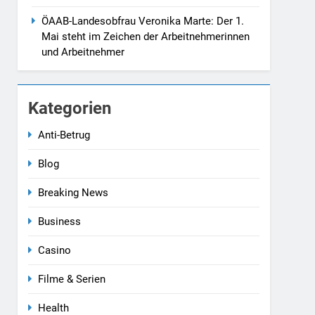
ÖAAB-Landesobfrau Veronika Marte: Der 1.
Mai steht im Zeichen der Arbeitnehmerinnen
und Arbeitnehmer
Kategorien
Anti-Betrug
Blog
Breaking News
Business
Casino
Filme & Serien
Health