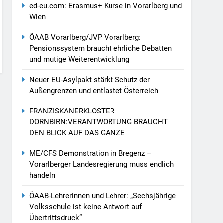
ed-eu.com: Erasmus+ Kurse in Vorarlberg und
Wien
ÖAAB Vorarlberg/JVP Vorarlberg:
Pensionssystem braucht ehrliche Debatten
und mutige Weiterentwicklung
Neuer EU-Asylpakt stärkt Schutz der
Außengrenzen und entlastet Österreich
FRANZISKANERKLOSTER
DORNBIRN:VERANTWORTUNG BRAUCHT
DEN BLICK AUF DAS GANZE
ME/CFS Demonstration in Bregenz –
Vorarlberger Landesregierung muss endlich
handeln
ÖAAB-Lehrerinnen und Lehrer: „Sechsjährige
Volksschule ist keine Antwort auf
Übertrittsdruck“