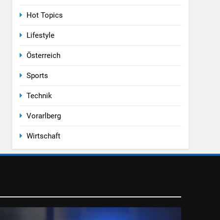
Hot Topics
Lifestyle
Österreich
Sports
Technik
Vorarlberg
Wirtschaft