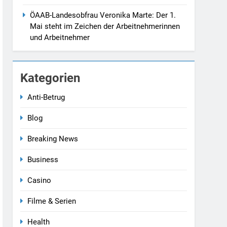
ÖAAB-Landesobfrau Veronika Marte: Der 1.
Mai steht im Zeichen der Arbeitnehmerinnen
und Arbeitnehmer
Kategorien
Anti-Betrug
Blog
Breaking News
Business
Casino
Filme & Serien
Health