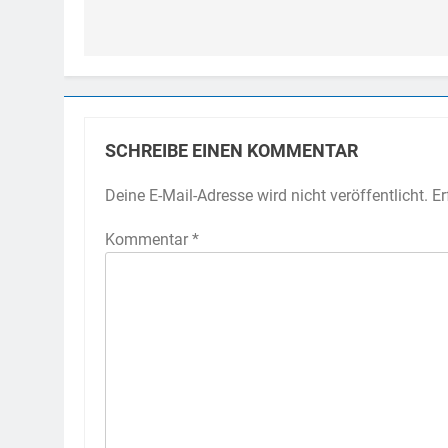
SCHREIBE EINEN KOMMENTAR
Deine E-Mail-Adresse wird nicht veröffentlicht.
Er
Kommentar
*