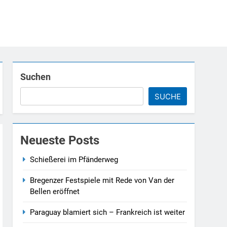
Suchen
SUCHE
Neueste Posts
Schießerei im Pfänderweg
Bregenzer Festspiele mit Rede von Van der
Bellen eröffnet
Paraguay blamiert sich – Frankreich ist weiter