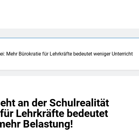
ei: Mehr Bürokratie für Lehrkräfte bedeutet weniger Unterricht
ht an der Schulrealität
für Lehrkräfte bedeutet
mehr Belastung!