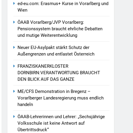
ed-eu.com: Erasmus+ Kurse in Vorarlberg und
Wien
ÖAAB Vorarlberg/JVP Vorarlberg:
Pensionssystem braucht ehrliche Debatten
und mutige Weiterentwicklung
Neuer EU-Asylpakt stärkt Schutz der
Außengrenzen und entlastet Österreich
FRANZISKANERKLOSTER
DORNBIRN:VERANTWORTUNG BRAUCHT
DEN BLICK AUF DAS GANZE
ME/CFS Demonstration in Bregenz –
Vorarlberger Landesregierung muss endlich
handeln
ÖAAB-Lehrerinnen und Lehrer: „Sechsjährige
Volksschule ist keine Antwort auf
Übertrittsdruck“