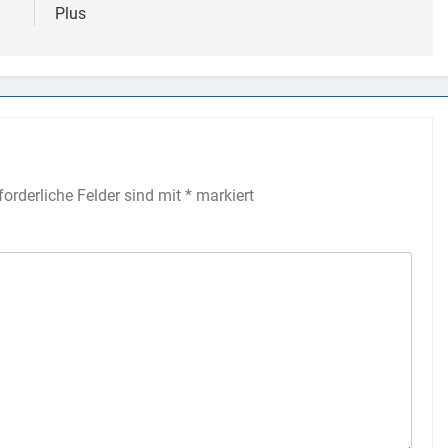
Plus
forderliche Felder sind mit
*
markiert