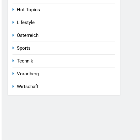
Hot Topics
Lifestyle
Österreich
Sports
Technik
Vorarlberg
Wirtschaft